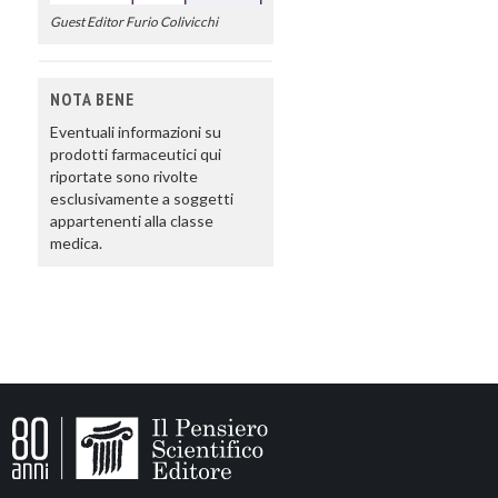
Guest Editor Furio Colivicchi
NOTA BENE
Eventuali informazioni su
prodotti farmaceutici qui
riportate sono rivolte
esclusivamente a soggetti
appartenenti alla classe
medica.