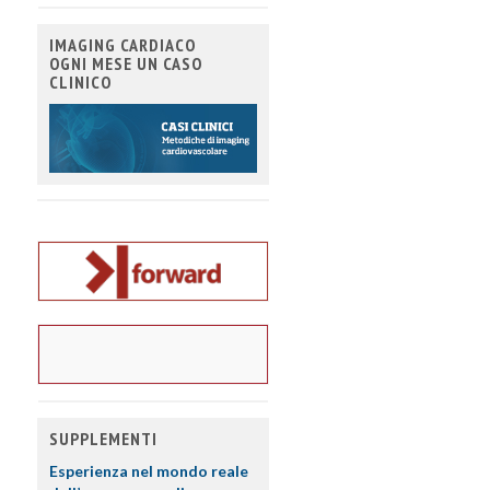
IMAGING CARDIACO
OGNI MESE UN CASO
CLINICO
SUPPLEMENTI
Esperienza nel mondo reale