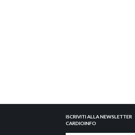
ISCRIVITI ALLA NEWSLETTER
CARDIOINFO