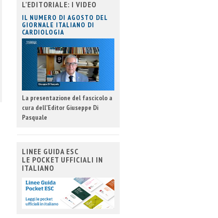
L'EDITORIALE: I VIDEO
IL NUMERO DI AGOSTO DEL
GIORNALE ITALIANO DI
CARDIOLOGIA
La presentazione del fascicolo a
cura dell'Editor Giuseppe Di
Pasquale
LINEE GUIDA ESC
LE POCKET UFFICIALI IN
ITALIANO