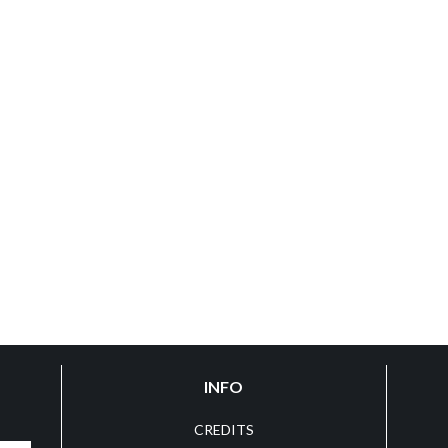
INFO
CREDITS