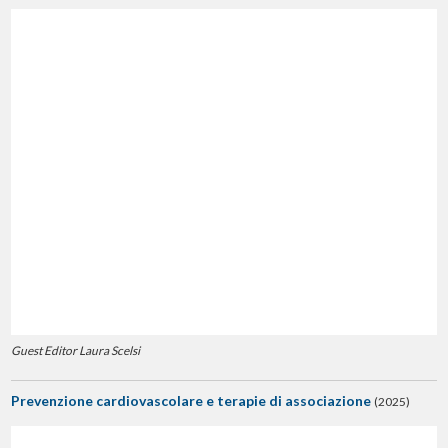
Guest Editor Laura Scelsi
Prevenzione cardiovascolare e terapie di associazione
(2025)