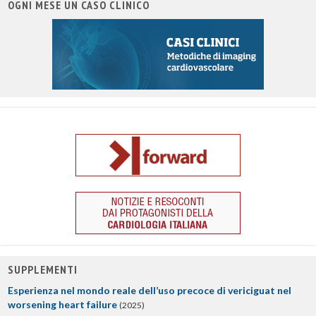
OGNI MESE UN CASO CLINICO
SUPPLEMENTI
Esperienza nel mondo reale dell’uso precoce di vericiguat nel
worsening heart failure
(2025)