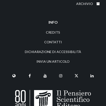
ARCHIVIO
INFO
CREDITS
CONTATTI
DICHIARAZIONE DI ACCESSIBILITÀ
INVIA UN ARTICOLO