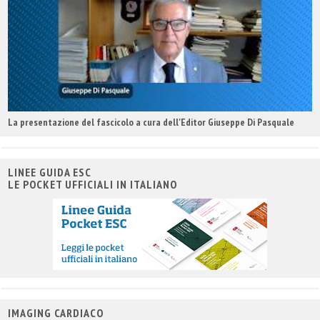
La presentazione del fascicolo a cura dell'Editor Giuseppe Di Pasquale
LINEE GUIDA ESC
LE POCKET UFFICIALI IN ITALIANO
IMAGING CARDIACO