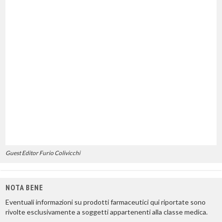
Guest Editor Furio Colivicchi
NOTA BENE
Eventuali informazioni su prodotti farmaceutici qui riportate sono
rivolte esclusivamente a soggetti appartenenti alla classe medica.