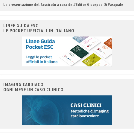
La presentazione del fascicolo a cura dell'Editor Giuseppe Di Pasquale
LINEE GUIDA ESC
LE POCKET UFFICIALI IN ITALIANO
IMAGING CARDIACO
OGNI MESE UN CASO CLINICO