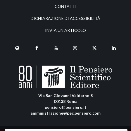
CONTATTI
DICHIARAZIONE DI ACCESSIBILITÀ
INVIA UN ARTICOLO
Via San Giovanni Valdarno 8
00138 Roma
pensiero@pensiero.it
amministrazione@pec.pensiero.com