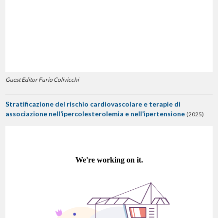
Guest Editor Furio Colivicchi
Stratificazione del rischio cardiovascolare e terapie di
associazione nell’ipercolesterolemia e nell’ipertensione
(2025)