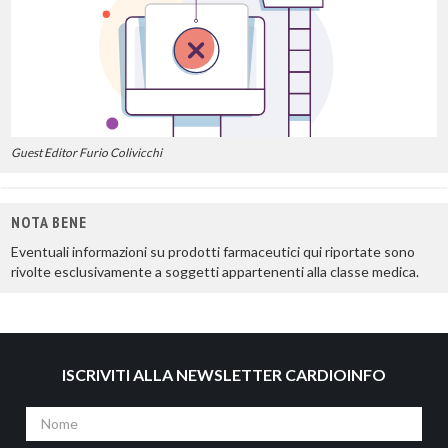
Guest Editor Furio Colivicchi
NOTA BENE
Eventuali informazioni su prodotti farmaceutici qui riportate sono
rivolte esclusivamente a soggetti appartenenti alla classe medica.
ISCRIVITI ALLA NEWSLETTER CARDIOINFO
Nome