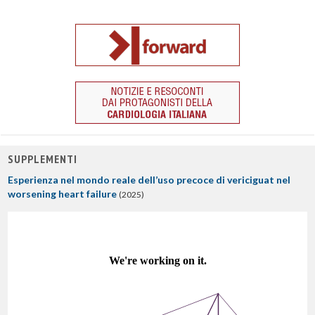
SUPPLEMENTI
Esperienza nel mondo reale dell’uso precoce di vericiguat nel
worsening heart failure
(2025)