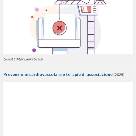
Guest Editor Laura Scelsi
Prevenzione cardiovascolare e terapie di associazione
(2025)