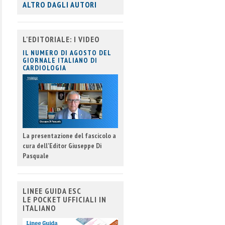
ALTRO DAGLI AUTORI
L'EDITORIALE: I VIDEO
IL NUMERO DI AGOSTO DEL
GIORNALE ITALIANO DI
CARDIOLOGIA
La presentazione del fascicolo a
cura dell'Editor Giuseppe Di
Pasquale
LINEE GUIDA ESC
LE POCKET UFFICIALI IN
ITALIANO