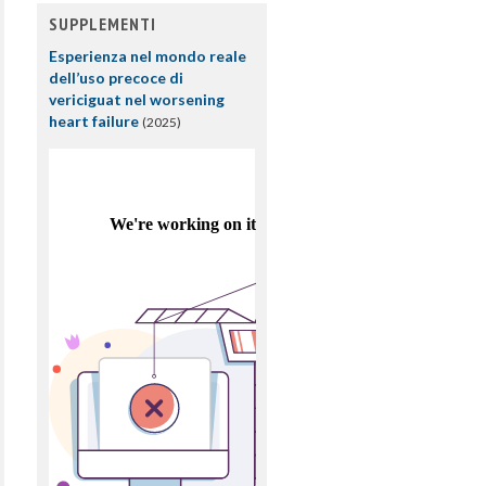
SUPPLEMENTI
Esperienza nel mondo reale
dell’uso precoce di
vericiguat nel worsening
heart failure
(2025)