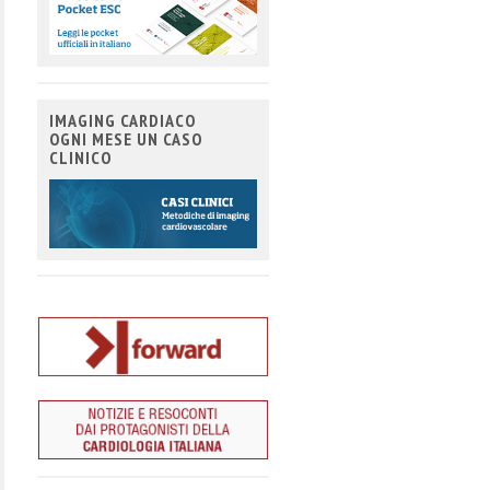
IMAGING CARDIACO
OGNI MESE UN CASO
CLINICO