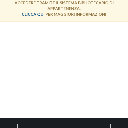
ACCEDERE TRAMITE IL SISTEMA BIBLIOTECARIO DI
APPARTENENZA.
CLICCA QUI
PER MAGGIORI INFORMAZIONI