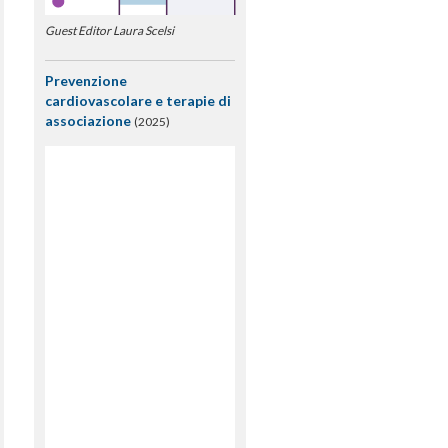
Guest Editor Laura Scelsi
Prevenzione
cardiovascolare e terapie di
associazione
(2025)