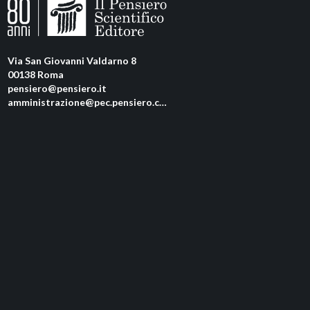
Via San Giovanni Valdarno 8
00138 Roma
pensiero@pensiero.it
amministrazione@pec.pensiero.com