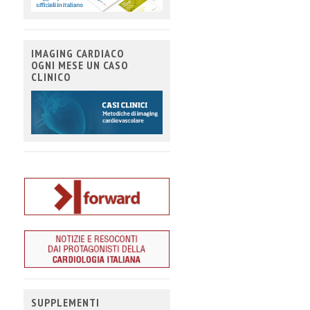
IMAGING CARDIACO
OGNI MESE UN CASO
CLINICO
SUPPLEMENTI