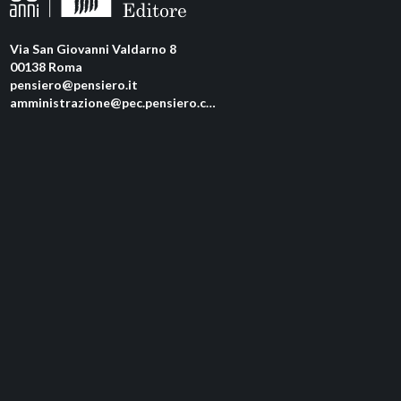
Via San Giovanni Valdarno 8
00138 Roma
pensiero@pensiero.it
amministrazione@pec.pensiero.com