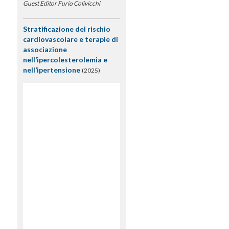
Guest Editor Furio Colivicchi
Stratificazione del rischio
cardiovascolare e terapie di
associazione
nell’ipercolesterolemia e
nell’ipertensione
(2025)