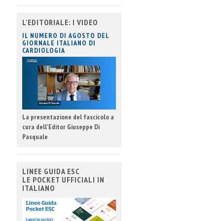
L'EDITORIALE: I VIDEO
IL NUMERO DI AGOSTO DEL
GIORNALE ITALIANO DI
CARDIOLOGIA
La presentazione del fascicolo a
cura dell'Editor Giuseppe Di
Pasquale
LINEE GUIDA ESC
LE POCKET UFFICIALI IN
ITALIANO