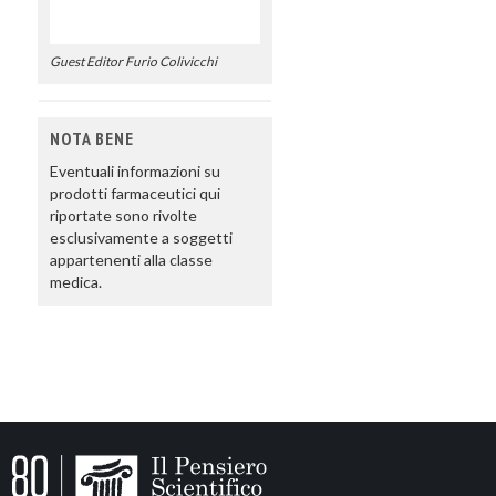
Guest Editor Furio Colivicchi
NOTA BENE
Eventuali informazioni su
prodotti farmaceutici qui
riportate sono rivolte
esclusivamente a soggetti
appartenenti alla classe
medica.