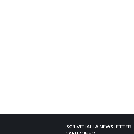
ISCRIVITI ALLA NEWSLETTER
CARDIOINFO