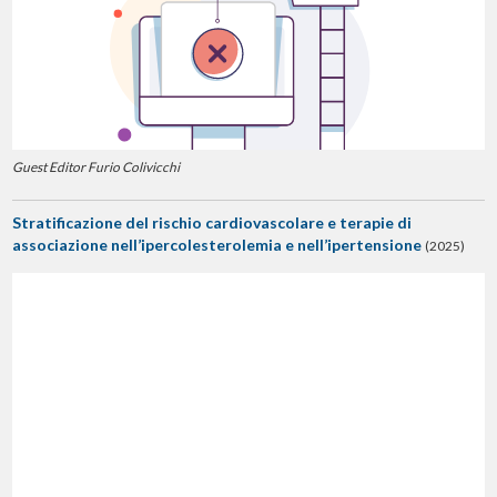
Guest Editor Furio Colivicchi
Stratificazione del rischio cardiovascolare e terapie di
associazione nell’ipercolesterolemia e nell’ipertensione
(2025)