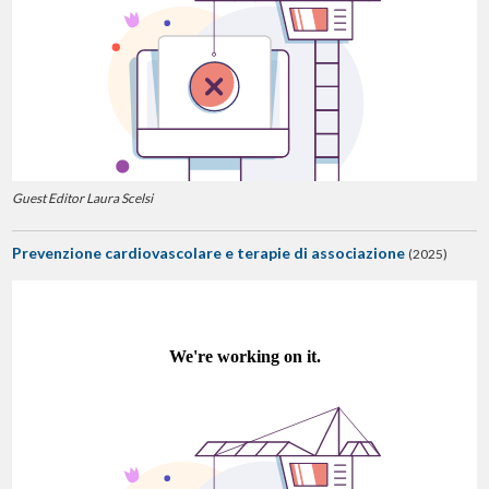
Guest Editor Laura Scelsi
Prevenzione cardiovascolare e terapie di associazione
(2025)