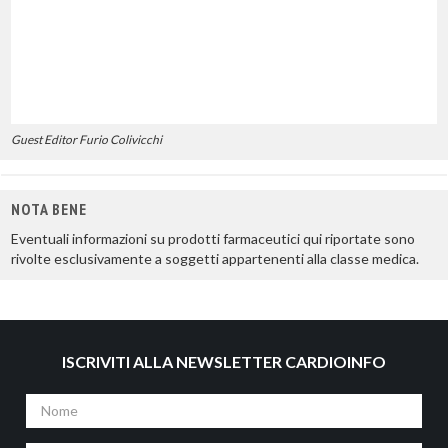
Guest Editor Furio Colivicchi
NOTA BENE
Eventuali informazioni su prodotti farmaceutici qui riportate sono
rivolte esclusivamente a soggetti appartenenti alla classe medica.
ISCRIVITI ALLA NEWSLETTER CARDIOINFO
Nome