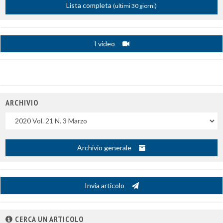
Lista completa
(ultimi 30 giorni)
I video
ARCHIVIO
Uscite
Archivio generale
Invia articolo
CERCA UN ARTICOLO