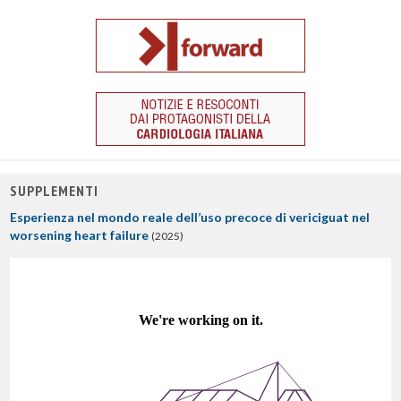
SUPPLEMENTI
Esperienza nel mondo reale dell’uso precoce di vericiguat nel
worsening heart failure
(2025)