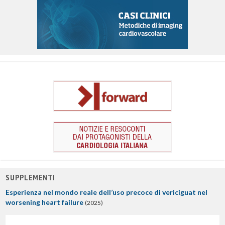
SUPPLEMENTI
Esperienza nel mondo reale dell’uso precoce di vericiguat nel
worsening heart failure
(2025)