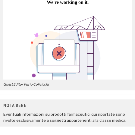
Guest Editor Furio Colivicchi
NOTA BENE
Eventuali informazioni su prodotti farmaceutici qui riportate sono
rivolte esclusivamente a soggetti appartenenti alla classe medica.