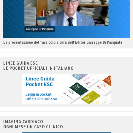
La presentazione del fascicolo a cura dell'Editor Giuseppe Di Pasquale
LINEE GUIDA ESC
LE POCKET UFFICIALI IN ITALIANO
IMAGING CARDIACO
OGNI MESE UN CASO CLINICO