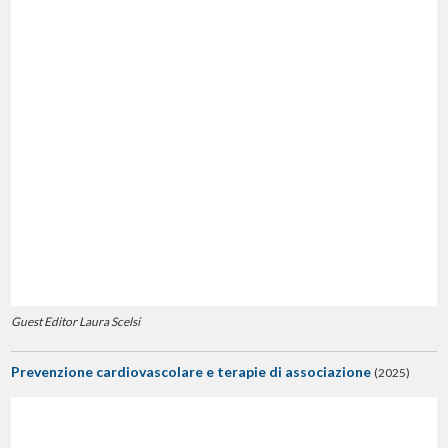
Guest Editor Laura Scelsi
Prevenzione cardiovascolare e terapie di associazione
(2025)