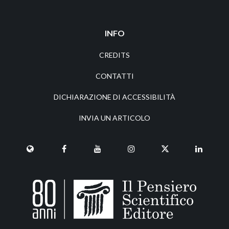
INFO
CREDITS
CONTATTI
DICHIARAZIONE DI ACCESSIBILITÀ
INVIA UN ARTICOLO