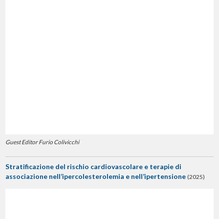
Guest Editor Furio Colivicchi
Stratificazione del rischio cardiovascolare e terapie di
associazione nell’ipercolesterolemia e nell’ipertensione
(2025)