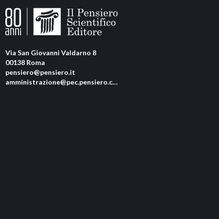
Via San Giovanni Valdarno 8
00138 Roma
pensiero@pensiero.it
amministrazione@pec.pensiero.com