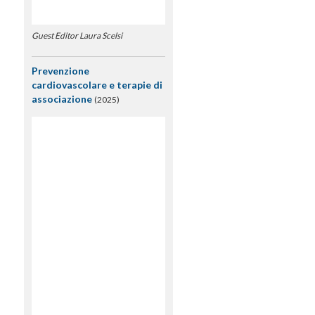
Guest Editor Laura Scelsi
Prevenzione
cardiovascolare e terapie di
associazione
(2025)