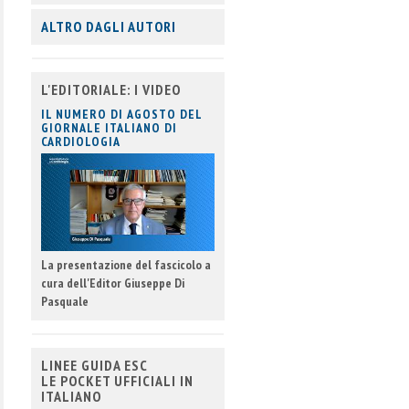
ALTRO DAGLI AUTORI
L'EDITORIALE: I VIDEO
IL NUMERO DI AGOSTO DEL
GIORNALE ITALIANO DI
CARDIOLOGIA
La presentazione del fascicolo a
cura dell'Editor Giuseppe Di
Pasquale
LINEE GUIDA ESC
LE POCKET UFFICIALI IN
ITALIANO