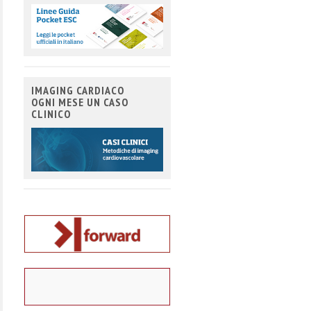
IMAGING CARDIACO
OGNI MESE UN CASO
CLINICO