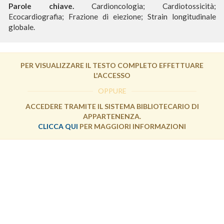
Parole chiave.
Cardioncologia; Cardiotossicità;
Ecocardiografia; Frazione di eiezione; Strain longitudinale
globale.
PER VISUALIZZARE IL TESTO COMPLETO EFFETTUARE
L'ACCESSO
OPPURE
ACCEDERE TRAMITE IL SISTEMA BIBLIOTECARIO DI
APPARTENENZA.
CLICCA QUI
PER MAGGIORI INFORMAZIONI