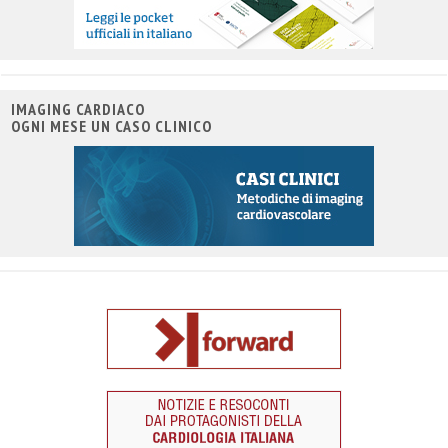
IMAGING CARDIACO
OGNI MESE UN CASO CLINICO