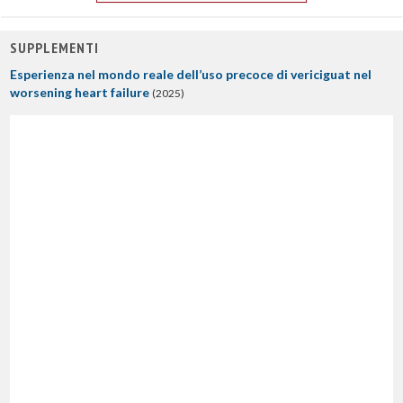
SUPPLEMENTI
Esperienza nel mondo reale dell’uso precoce di vericiguat nel
worsening heart failure
(2025)