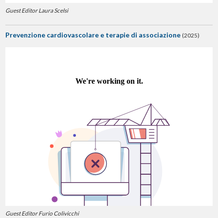
Guest Editor Laura Scelsi
Prevenzione cardiovascolare e terapie di associazione
(2025)
Guest Editor Furio Colivicchi