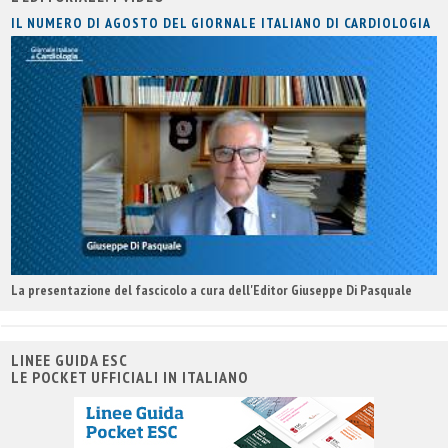
IL NUMERO DI AGOSTO DEL GIORNALE ITALIANO DI CARDIOLOGIA
La presentazione del fascicolo a cura dell'Editor Giuseppe Di Pasquale
LINEE GUIDA ESC
LE POCKET UFFICIALI IN ITALIANO