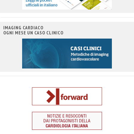
IMAGING CARDIACO
OGNI MESE UN CASO CLINICO