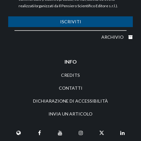
realizzati/organizzati da Il Pensiero Scientifico Editore s.r.l.).
ISCRIVITI
ARCHIVIO
INFO
CREDITS
CONTATTI
DICHIARAZIONE DI ACCESSIBILITÀ
INVIA UN ARTICOLO