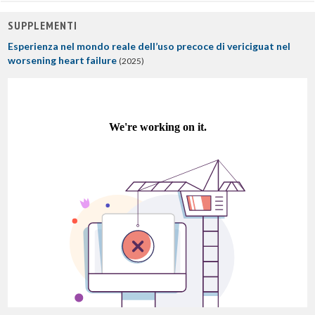
SUPPLEMENTI
Esperienza nel mondo reale dell’uso precoce di vericiguat nel
worsening heart failure
(2025)