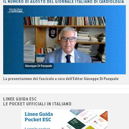
IL NUMERO DI AGOSTO DEL GIORNALE ITALIANO DI CARDIOLOGIA
La presentazione del fascicolo a cura dell'Editor Giuseppe Di Pasquale
LINEE GUIDA ESC
LE POCKET UFFICIALI IN ITALIANO