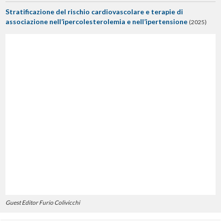
Stratificazione del rischio cardiovascolare e terapie di
associazione nell’ipercolesterolemia e nell’ipertensione
(2025)
Guest Editor Furio Colivicchi