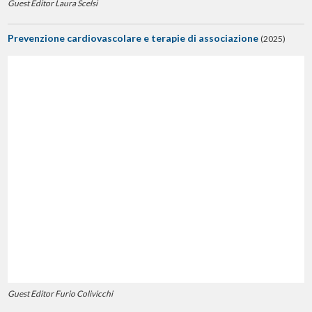
Guest Editor Laura Scelsi
Prevenzione cardiovascolare e terapie di associazione
(2025)
Guest Editor Furio Colivicchi