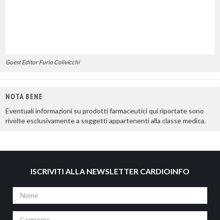
Guest Editor Furio Colivicchi
NOTA BENE
Eventuali informazioni su prodotti farmaceutici qui riportate sono
rivolte esclusivamente a soggetti appartenenti alla classe medica.
ISCRIVITI ALLA NEWSLETTER CARDIOINFO
Nome
Cognome