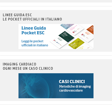
LINEE GUIDA ESC
LE POCKET UFFICIALI IN ITALIANO
IMAGING CARDIACO
OGNI MESE UN CASO CLINICO