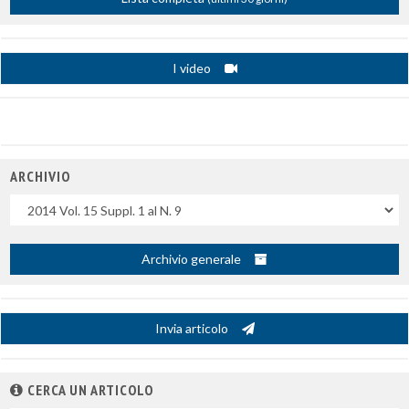
I video
ARCHIVIO
Uscite
Archivio generale
Invia articolo
CERCA UN ARTICOLO