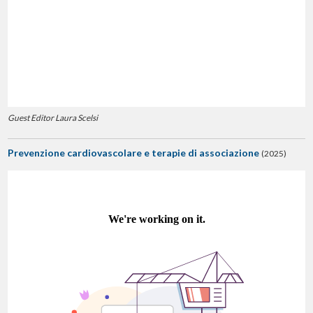
Guest Editor Laura Scelsi
Prevenzione cardiovascolare e terapie di associazione
(2025)