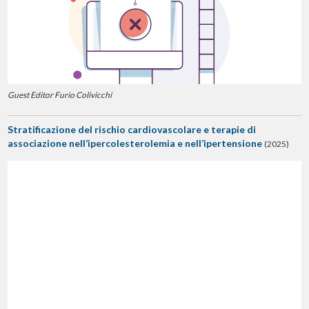
Guest Editor Furio Colivicchi
Stratificazione del rischio cardiovascolare e terapie di
associazione nell’ipercolesterolemia e nell’ipertensione
(2025)