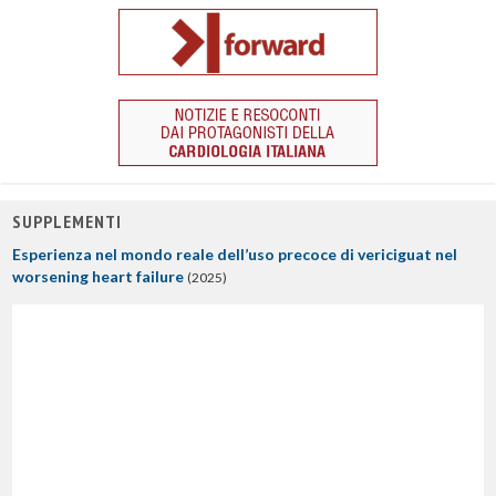
SUPPLEMENTI
Esperienza nel mondo reale dell’uso precoce di vericiguat nel
worsening heart failure
(2025)