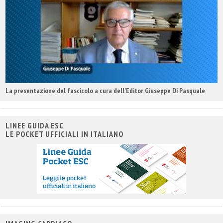
La presentazione del fascicolo a cura dell'Editor Giuseppe Di Pasquale
LINEE GUIDA ESC
LE POCKET UFFICIALI IN ITALIANO