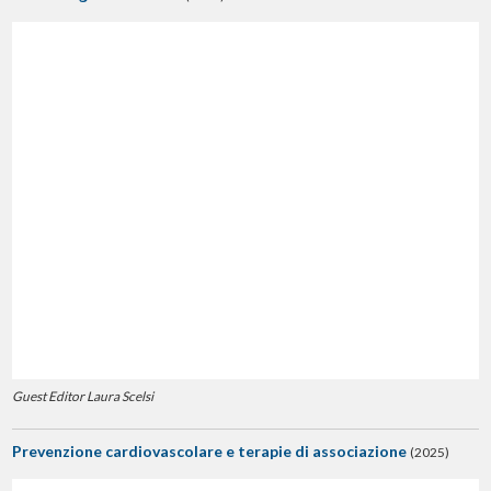
Guest Editor Laura Scelsi
Prevenzione cardiovascolare e terapie di associazione
(2025)