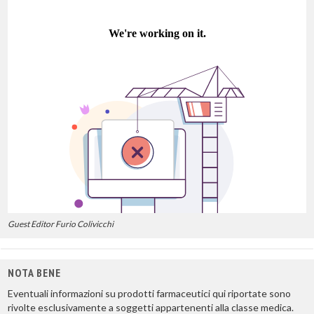
Guest Editor Furio Colivicchi
NOTA BENE
Eventuali informazioni su prodotti farmaceutici qui riportate sono
rivolte esclusivamente a soggetti appartenenti alla classe medica.