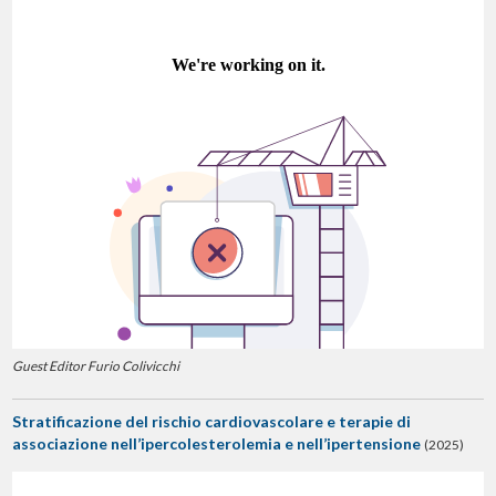
Guest Editor Furio Colivicchi
Stratificazione del rischio cardiovascolare e terapie di
associazione nell’ipercolesterolemia e nell’ipertensione
(2025)