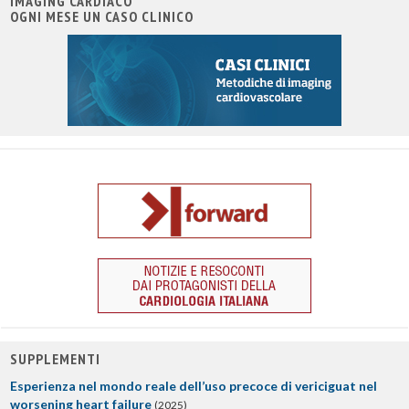
IMAGING CARDIACO
OGNI MESE UN CASO CLINICO
SUPPLEMENTI
Esperienza nel mondo reale dell’uso precoce di vericiguat nel
worsening heart failure
(2025)