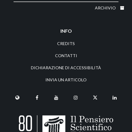
ARCHIVIO
INFO
CREDITS
CONTATTI
DICHIARAZIONE DI ACCESSIBILITÀ
INVIA UN ARTICOLO