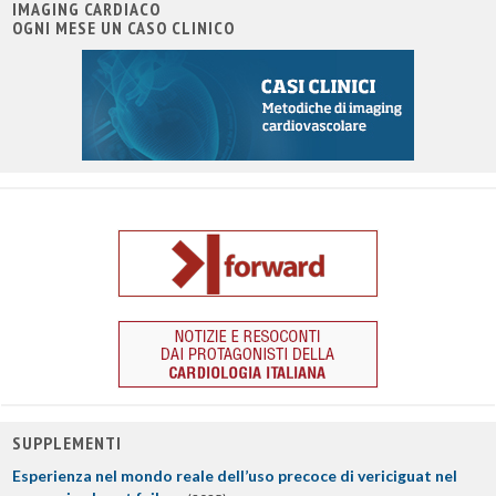
IMAGING CARDIACO
OGNI MESE UN CASO CLINICO
SUPPLEMENTI
Esperienza nel mondo reale dell’uso precoce di vericiguat nel