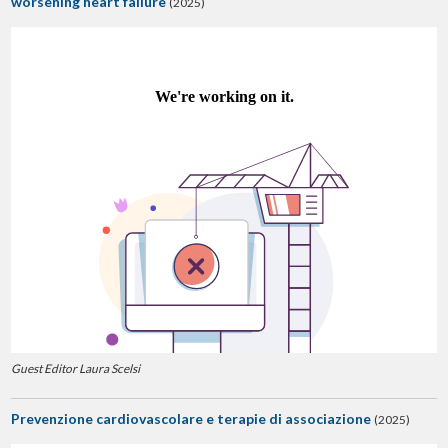
worsening heart failure
(2025)
Guest Editor Laura Scelsi
Prevenzione cardiovascolare e terapie di associazione
(2025)