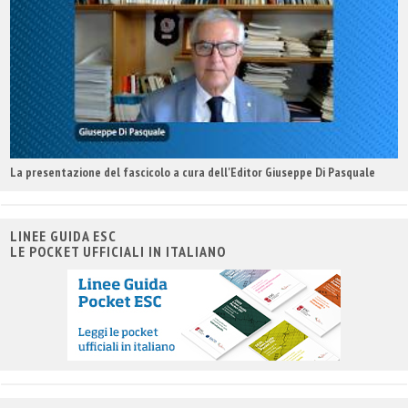
La presentazione del fascicolo a cura dell'Editor Giuseppe Di Pasquale
LINEE GUIDA ESC
LE POCKET UFFICIALI IN ITALIANO