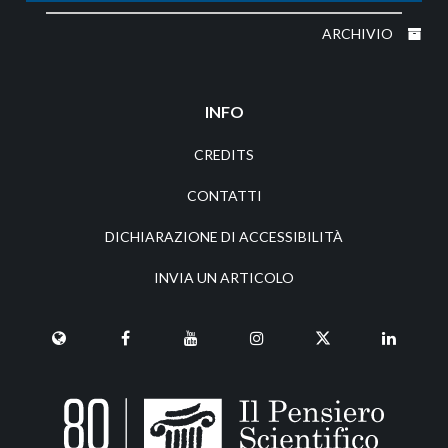
ARCHIVIO
INFO
CREDITS
CONTATTI
DICHIARAZIONE DI ACCESSIBILITÀ
INVIA UN ARTICOLO